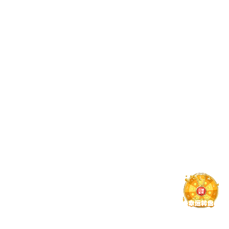
涵盖 LOL、CS:GO、DOTA2 等热门电竞赛事，提供高帧率
直播与赛事专题页，满足不同电竞观众需求。
内容专区
除赛事直播外，还提供赛后采访、球星特辑、战术分析等
多元内容，打造沉浸式体育服务平台。