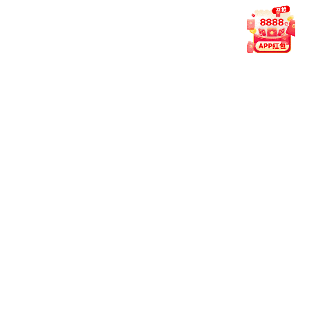
05. 客服支持时间？
平台客服全年 24 小时在线，支持中文、英文与马来语多语言服
务。无论您遇到技术问题、账户疑问，或希望了解功能详情，我
们都将即时响应。
06. 观看直播是否收费？
平台提供免费赛事直播服务，部分高峰赛事可能需完成账号登录
方可观看。168体育官网 致力于为广大体育爱好者打造一个公开
透明、便捷高效的观赛环境。