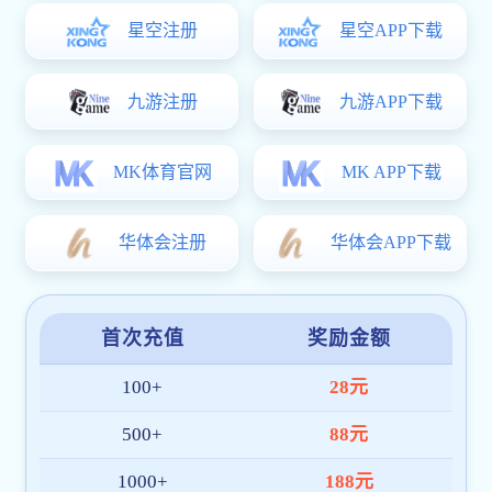
本文将探讨穆里尼奥计划将本菲卡的教练团队引入皇
家马德里的构想，旨在通过这一举动提升球队整体实
力。文章将从四个方面进行详细分析：首先是本菲卡
教练团队的执教理念和战术风格；其次探讨穆里尼奥
与本菲卡教练团队的合作潜力；第三，分析这种引入
对皇马球员发展的可能影响；最后评估此项计划对俱
乐部未来战略的重要性。通过这些角度，我们可以更
深入地理解穆里尼奥的计划及其可能带来的改变。
1、本菲卡教练团队的执教理念
本菲卡作为葡萄牙足球的一支劲旅，其教练团队拥有