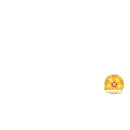
很大程度上促进皇马各个部门间协作，从而实现目标
一致、共同努力的新局面。
因此，把握住此次机遇，引进优秀的人才，将极大提
升皇家马德里的整体实力，为未来奠定坚实基础。同
时，展现出穆里尼奥作为一名顶级主帅，应对挑战时
所具备的大局观与前瞻性思维。
总结：
Mourinho计划把本菲卡优秀教学团队引入皇家马德
里的构想，无疑是一项具有前瞻性的策略。这不仅能
够帮助皇马提升竞技水平，还可以为年轻球员创造更
多成长机会。同时，该计划也展现出穆里尼奥希望借
助外部力量推动俱乐部改革，以迎接日益激烈竞争的
新挑战。