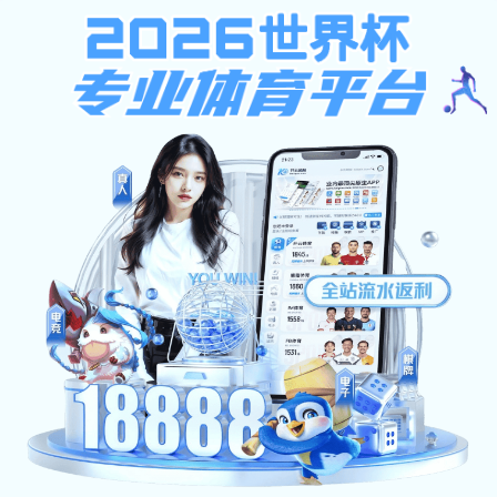
注册入口
168体育官网
APP与网页版入
口｜畅享全球体育赛事与数据
服务
欢迎访问
168体育官网
，提供全面覆盖足球、篮
球、电竞等项目的赛事资讯与数据内容， 支持
APP下载
与
网页使用
，每日同步更新千场比
赛，聚焦热门体育内容， 助您轻松获取赛事动
态，掌握比赛节奏。